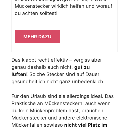
Mückenstecker wirklich helfen und worauf
du achten solltest!
MEHR DAZU
Das klappt recht effektiv – vergiss aber
genau deshalb auch nicht,
gut zu
lüften!
Solche Stecker sind auf Dauer
gesundheitlich nicht ganz unbedenklich.
Für den Urlaub sind sie allerdings ideal. Das
Praktische an Mückensteckern: auch wenn
du kein Mückenproblem hast, brauchen
Mückenstecker und andere elektronische
Mückenfallen sowieso
nicht viel Platz im