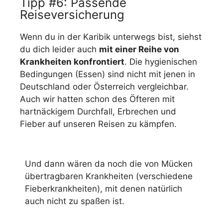
Tipp #6: Passende
Reiseversicherung
Wenn du in der Karibik unterwegs bist, siehst
du dich leider auch
mit einer Reihe von
Krankheiten konfrontiert
. Die hygienischen
Bedingungen (Essen) sind nicht mit jenen in
Deutschland oder Österreich vergleichbar.
Auch wir hatten schon des Öfteren mit
hartnäckigem Durchfall, Erbrechen und
Fieber auf unseren Reisen zu kämpfen.
Und dann wären da noch die von Mücken
übertragbaren Krankheiten (verschiedene
Fieberkrankheiten), mit denen natürlich
auch nicht zu spaßen ist.