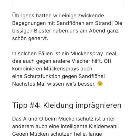
Übrigens hatten wir einige zwickende
Begegnungen mit Sandflöhen am Strand! Die
bissigen Biester haben uns am Abend ganz
schön genervt.
In solchen Fällen ist ein Mückenspray ideal,
das auch gegen andere Viecher hilft. Oft
kombinieren Mückensprays auch
eine Schutzfunktion gegen Sandflöhe!
Nächstes Mal wissen wir’s besser.
Tipp #4: Kleidung imprägnieren
Das A und O beim Mückenschutz ist unter
anderem auch eine intelligente Kleiderwahl.
Gegen Mücken schützen helle, lange