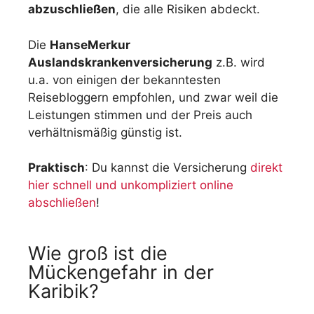
abzuschließen
, die alle Risiken abdeckt.
Die
HanseMerkur
Auslandskrankenversicherung
z.B. wird
u.a. von einigen der bekanntesten
Reisebloggern empfohlen, und zwar weil die
Leistungen stimmen und der Preis auch
verhältnismäßig günstig ist.
Praktisch
: Du kannst die Versicherung
direkt
hier schnell und unkompliziert online
abschließen
!
Wie groß ist die
Mückengefahr in der
Karibik?