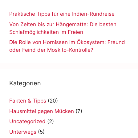
Praktische Tipps für eine Indien-Rundreise
Von Zelten bis zur Hängematte: Die besten
Schlafmöglichkeiten im Freien
Die Rolle von Hornissen im Ökosystem: Freund
oder Feind der Moskito-Kontrolle?
Kategorien
Fakten & Tipps
(20)
Hausmittel gegen Mücken
(7)
Uncategorized
(2)
Unterwegs
(5)