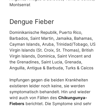
Montserrat
Dengue Fieber
Dominikanische Republik, Puerto Rico,
Barbados, Saint Martin, Jamaika, Bahamas,
Cayman Islands, Aruba, Trinidad/Tobago, US
Virgin Islands (St. Croix, St. Thomas), British
Virgin Islands, Dominica, Saint Vincent and
the Grenadines, Saint Lucia, Grenada,
Anguilla, Antigua & Barbuda, Turks & Caicos
Impfungen gegen die beiden Krankheiten
existieren leider noch keine, sie werden
symptomatisch behandelt. Hin und wieder
wird auch von Fällen des
Chikungunya-
Fiebers
berichtet. Die Symptome sind sehr