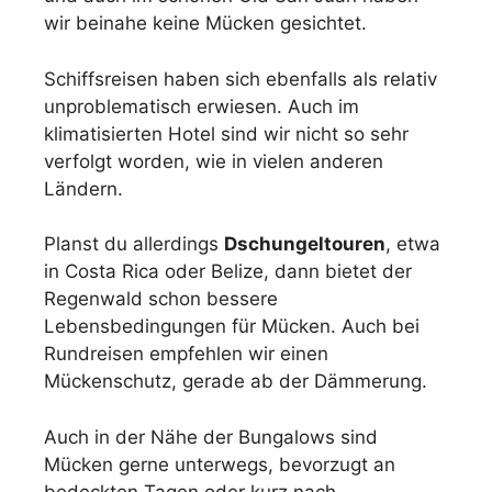
wir beinahe keine Mücken gesichtet.
Schiffsreisen haben sich ebenfalls als relativ
unproblematisch erwiesen. Auch im
klimatisierten Hotel sind wir nicht so sehr
verfolgt worden, wie in vielen anderen
Ländern.
Planst du allerdings
Dschungeltouren
, etwa
in Costa Rica oder Belize, dann bietet der
Regenwald schon bessere
Lebensbedingungen für Mücken. Auch bei
Rundreisen empfehlen wir einen
Mückenschutz, gerade ab der Dämmerung.
Auch in der Nähe der Bungalows sind
Mücken gerne unterwegs, bevorzugt an
bedeckten Tagen oder kurz nach