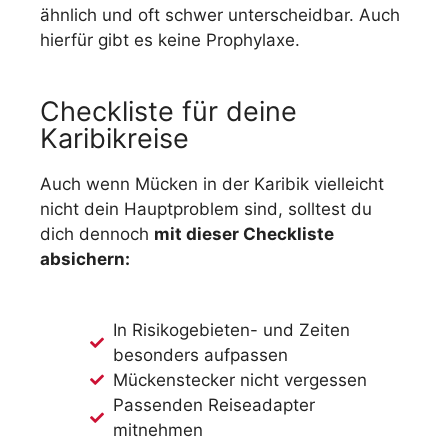
ähnlich und oft schwer unterscheidbar. Auch
hierfür gibt es keine Prophylaxe.
Checkliste für deine
Karibikreise
Auch wenn Mücken in der Karibik vielleicht
nicht dein Hauptproblem sind, solltest du
dich dennoch
mit dieser Checkliste
absichern:
In Risikogebieten- und Zeiten
besonders aufpassen
Mückenstecker nicht vergessen
Passenden Reiseadapter
mitnehmen