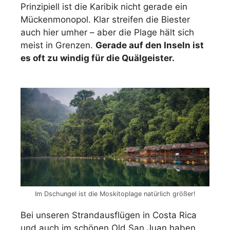
Prinzipiell ist die Karibik nicht gerade ein
Mückenmonopol. Klar streifen die Biester
auch hier umher – aber die Plage hält sich
meist in Grenzen.
Gerade auf den Inseln ist
es oft zu windig für die Quälgeister.
Im Dschungel ist die Moskitoplage natürlich größer!
Bei unseren Strandausflügen in Costa Rica
und auch im schönen Old San Juan haben