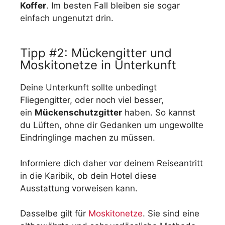
Koffer
. Im besten Fall bleiben sie sogar
einfach ungenutzt drin.
Tipp #2: Mückengitter und
Moskitonetze in Unterkunft
Deine Unterkunft sollte unbedingt
Fliegengitter, oder noch viel besser,
ein
Mückenschutzgitter
haben. So kannst
du Lüften, ohne dir Gedanken um ungewollte
Eindringlinge machen zu müssen.
Informiere dich daher vor deinem Reiseantritt
in die Karibik, ob dein Hotel diese
Ausstattung vorweisen kann.
Dasselbe gilt für
Moskitonetze
. Sie sind eine