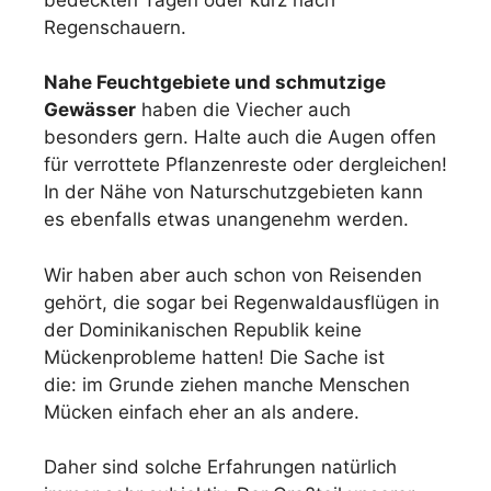
Regenschauern.
Nahe Feuchtgebiete und schmutzige
Gewässer
haben die Viecher auch
besonders gern. Halte auch die Augen offen
für verrottete Pflanzenreste oder dergleichen!
In der Nähe von Naturschutzgebieten kann
es ebenfalls etwas unangenehm werden.
Wir haben aber auch schon von Reisenden
gehört, die sogar bei Regenwaldausflügen in
der Dominikanischen Republik keine
Mückenprobleme hatten! Die Sache ist
die: im Grunde ziehen manche Menschen
Mücken einfach eher an als andere.
Daher sind solche Erfahrungen natürlich