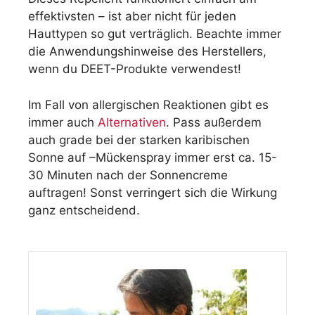
effektivsten – ist aber nicht für jeden
Hauttypen so gut verträglich. Beachte immer
die Anwendungshinweise des Herstellers,
wenn du DEET-Produkte verwendest!
Im Fall von allergischen Reaktionen gibt es
immer auch
Alternativen
. Pass außerdem
auch grade bei der starken karibischen
Sonne auf –Mückenspray immer erst ca. 15-
30 Minuten nach der Sonnencreme
auftragen! Sonst verringert sich die Wirkung
ganz entscheidend.