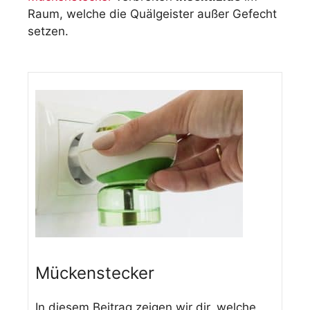
Raum, welche die Quälgeister außer Gefecht
setzen.
Mückenstecker
In diesem Beitrag zeigen wir dir, welche