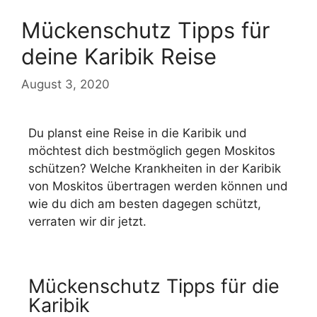
Mückenschutz Tipps für
deine Karibik Reise
August 3, 2020
Du planst eine Reise in die Karibik und
möchtest dich bestmöglich gegen Moskitos
schützen? Welche Krankheiten in der Karibik
von Moskitos übertragen werden können und
wie du dich am besten dagegen schützt,
verraten wir dir jetzt.
Mückenschutz Tipps für die
Karibik