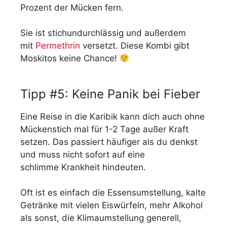
Prozent der Mücken fern.
Sie ist stichundurchlässig und außerdem
mit
Permethrin
versetzt. Diese Kombi gibt
Moskitos keine Chance!
Tipp #5: Keine Panik bei Fieber
Eine Reise in die Karibik kann dich auch ohne
Mückenstich mal für 1-2 Tage außer Kraft
setzen. Das passiert häufiger als du denkst
und muss nicht sofort auf eine
schlimme Krankheit hindeuten.
Oft ist es einfach die Essensumstellung, kalte
Getränke mit vielen Eiswürfeln, mehr Alkohol
als sonst, die Klimaumstellung generell,