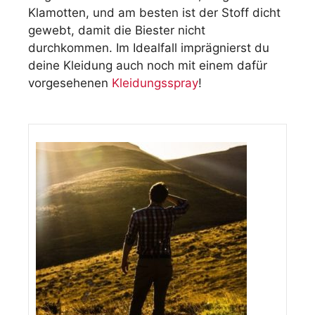
Klamotten, und am besten ist der Stoff dicht
gewebt, damit die Biester nicht
durchkommen. Im Idealfall imprägnierst du
deine Kleidung auch noch mit einem dafür
vorgesehenen
Kleidungsspray
!