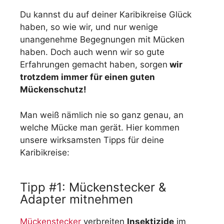
Du kannst du auf deiner Karibikreise Glück
haben, so wie wir, und nur wenige
unangenehme Begegnungen mit Mücken
haben. Doch auch wenn wir so gute
Erfahrungen gemacht haben, sorgen
wir
trotzdem immer für einen guten
Mückenschutz!
Man weiß nämlich nie so ganz genau, an
welche Mücke man gerät. Hier kommen
unsere wirksamsten Tipps für deine
Karibikreise:
Tipp #1: Mückenstecker &
Adapter mitnehmen
Mückenstecker
verbreiten
Insektizide
im