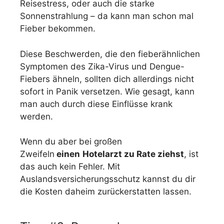
Reisestress, oder auch die starke
Sonnenstrahlung – da kann man schon mal
Fieber bekommen.
Diese Beschwerden, die den fieberähnlichen
Symptomen des Zika-Virus und Dengue-
Fiebers ähneln, sollten dich allerdings nicht
sofort in Panik versetzen. Wie gesagt, kann
man auch durch diese Einflüsse krank
werden.
Wenn du aber bei großen
Zweifeln
einen
Hotelarzt zu Rate ziehst
, ist
das auch kein Fehler. Mit
Auslandsversicherungsschutz kannst du dir
die Kosten daheim zurückerstatten lassen.