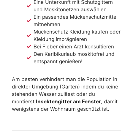
Eine Unterkunft mit Schutzgittern
und Moskitonetzen auswählen
Ein passendes Mückenschutzmittel
mitnehmen
Mückenschutz Kleidung kaufen oder
Kleidung imprägnieren
Bei Fieber einen Arzt konsultieren
Den Karibikurlaub moskitofrei und
entspannt genießen!
Am besten verhindert man die Population in
direkter Umgebung (Garten) indem du keine
stehenden Wasser zulässt oder du
montierst
Insektengitter am Fenster
, damit
wenigstens der Wohnraum geschützt ist.