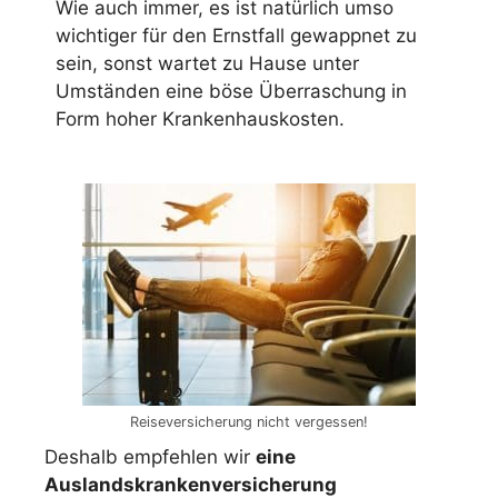
Wie auch immer, es ist natürlich umso
wichtiger für den Ernstfall gewappnet zu
sein, sonst wartet zu Hause unter
Umständen eine böse Überraschung in
Form hoher Krankenhauskosten.
Reiseversicherung nicht vergessen!
Deshalb empfehlen wir
eine
Auslandskrankenversicherung