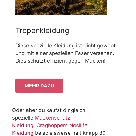
Tropenkleidung
Diese spezielle Kleidung ist dicht gewebt
und mit einer speziellen Faser versehen.
Dies schützt effizient gegen Mücken!
MEHR DAZU
Oder aber du kaufst dir gleich
spezielle
Mückenschutz
Kleidung
.
Craghoppers Nosilife
Kleidung
beispielsweise hält knapp 80