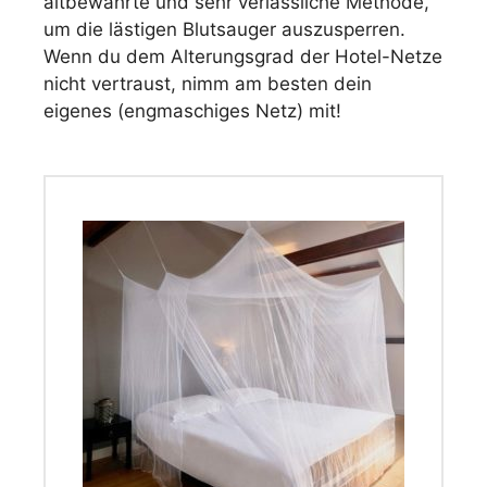
altbewährte und sehr verlässliche Methode,
um die lästigen Blutsauger auszusperren.
Wenn du dem Alterungsgrad der Hotel-Netze
nicht vertraust, nimm am besten dein
eigenes (engmaschiges Netz) mit!