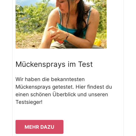
Mückensprays im Test
Wir haben die bekanntesten
Mückensprays getestet. Hier findest du
einen schönen Überblick und unseren
Testsieger!
MEHR DAZU