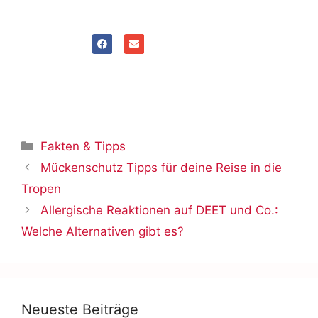
Fakten & Tipps
Mückenschutz Tipps für deine Reise in die
Tropen
Allergische Reaktionen auf DEET und Co.:
Welche Alternativen gibt es?
Neueste Beiträge