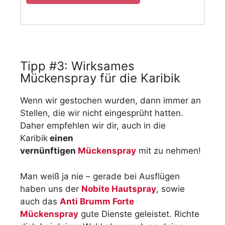
Tipp #3: Wirksames
Mückenspray für die Karibik
Wenn wir gestochen wurden, dann immer an
Stellen, die wir nicht eingesprüht hatten.
Daher empfehlen wir dir, auch in die
Karibik
einen
vernünftigen
Mückenspray
mit zu nehmen!
Man weiß ja nie – gerade bei Ausflügen
haben uns der
Nobite Hautspray
, sowie
auch das
Anti Brumm Forte
Mückenspray
gute Dienste geleistet. Richte