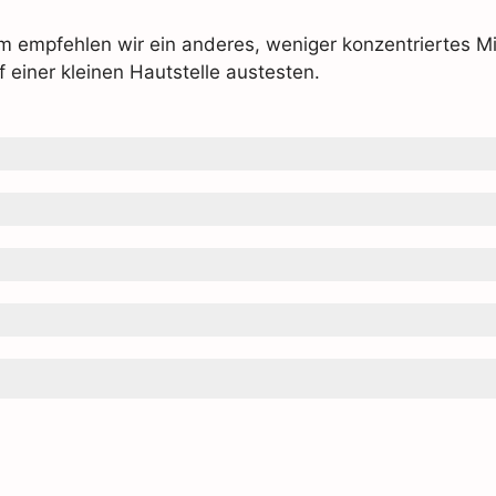
m empfehlen wir ein anderes, weniger konzentriertes Mit
einer kleinen Hautstelle austesten.