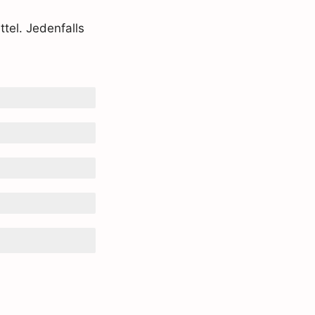
tel. Jedenfalls