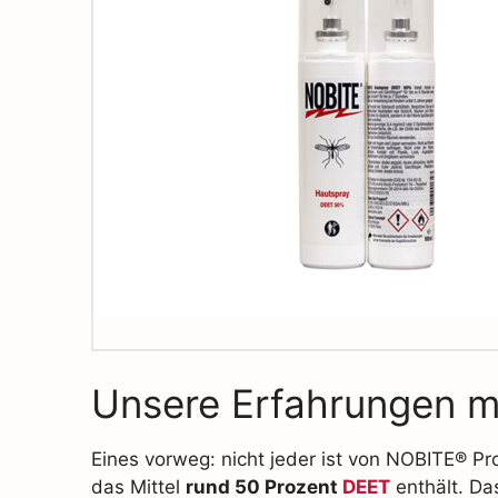
Unsere Erfahrungen 
Eines vorweg: nicht jeder ist von NOBITE® Pr
das Mittel
rund 50 Prozent
DEET
enthält. Das