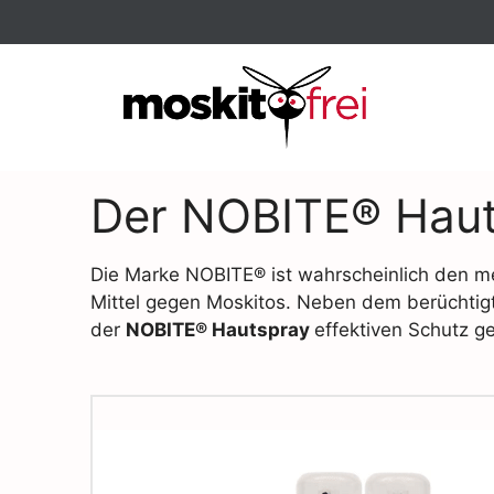
Der NOBITE® Haut
Die Marke NOBITE® ist wahrscheinlich den mei
Mittel gegen Moskitos. Neben dem berüchti
der
NOBITE® Hautspray
effektiven Schutz 