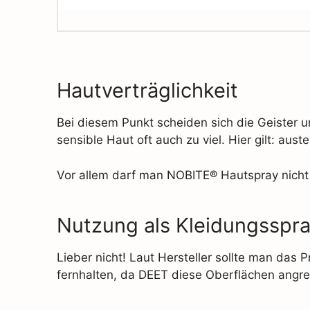
Hautverträglichkeit
Bei diesem Punkt scheiden sich die Geister un
sensible Haut oft auch zu viel. Hier gilt: aus
Vor allem darf man NOBITE® Hautspray nich
Nutzung als Kleidungsspr
Lieber nicht! Laut Hersteller sollte man das 
fernhalten, da DEET diese Oberflächen angrei