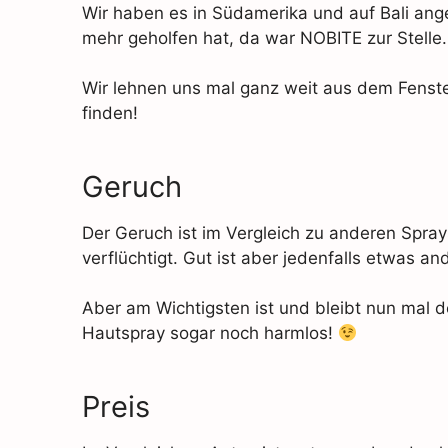
Wir haben es in Südamerika und auf Bali an
mehr geholfen hat, da war NOBITE zur Stelle.
Wir lehnen uns mal ganz weit aus dem Fens
finden!
Geruch
Der Geruch ist im Vergleich zu anderen Sprays
verflüchtigt. Gut ist aber jedenfalls etwas an
Aber am Wichtigsten ist und bleibt nun mal d
Hautspray sogar noch harmlos!
Preis