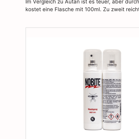
Im Vergleich zu Autan ist es teuer, aber du
kostet eine Flasche mit 100ml. Zu zweit reic