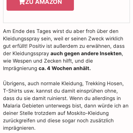
ZU AMAZON
Am Ende des Tages wirst du aber froh über den
Kleidungsspray sein, weil er seinen Zweck wirklich
gut erfüllt! Positiv ist außerdem zu erwähnen, dass
der Kleidungsspray
auch gegen andere Insekten
,
wie Wespen und Zecken hilft, und die
Imprägnierung
ca. 4 Wochen anhält.
Übrigens, auch normale Kleidung, Trekking Hosen,
T-Shirts usw. kannst du damit einsprühen ohne,
dass du sie damit ruinierst. Wenn du allerdings in
Malaria Gebieten unterwegs bist, dann würde ich an
deiner Stelle trotzdem auf Moskito-Kleidung
zurückgreifen und diese sogar noch zusätzlich
imprägnieren.