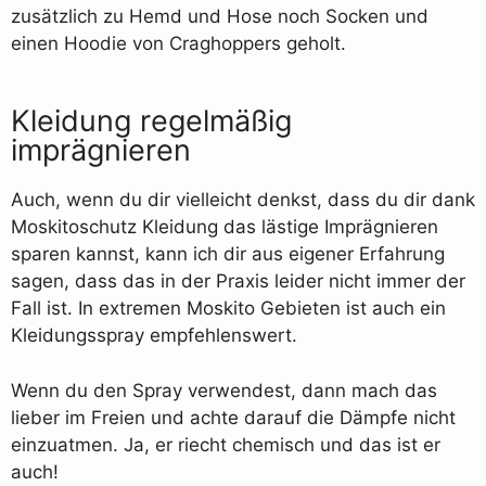
zusätzlich zu Hemd und Hose noch Socken und
einen Hoodie von Craghoppers geholt.
Kleidung regelmäßig
imprägnieren
Auch, wenn du dir vielleicht denkst, dass du dir dank
Moskitoschutz Kleidung das lästige Imprägnieren
sparen kannst, kann ich dir aus eigener Erfahrung
sagen, dass das in der Praxis leider nicht immer der
Fall ist. In extremen Moskito Gebieten ist auch ein
Kleidungsspray empfehlenswert.
Wenn du den Spray verwendest, dann mach das
lieber im Freien und achte darauf die Dämpfe nicht
einzuatmen. Ja, er riecht chemisch und das ist er
auch!