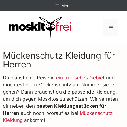
Menu
Mückenschutz Kleidung für
Herren
Du planst eine Reise in
ein tropisches Gebiet
und
möchtest beim Mückenschutz auf Nummer sicher
gehen? Dann brauchst du die passende Kleidung,
um dich gegen Moskitos zu schützen. Wir verraten
dir neben den
besten Kleidungsstücken für
Herren
auch noch, worauf es bei
Mückenschutz
Kleidung
ankommt.