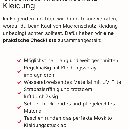
Kleidung
Im Folgenden möchten wir dir noch kurz verraten,
worauf du beim Kauf von Mückenschutz Kleidung
unbedingt achten solltest. Dafür haben wir
eine
praktische Checkliste
zusammengestellt:
Möglichst hell, lang und weit geschnitten
Regelmäßig mit Kleidungsspray
imprägnieren
Wasserabweisendes Material mit UV-Filter
Strapazierfähig und trotzdem
luftdurchlässig
Schnell trocknendes und pflegeleichtes
Material
Taschen runden das perfekte Moskito
Kleidungsstück ab