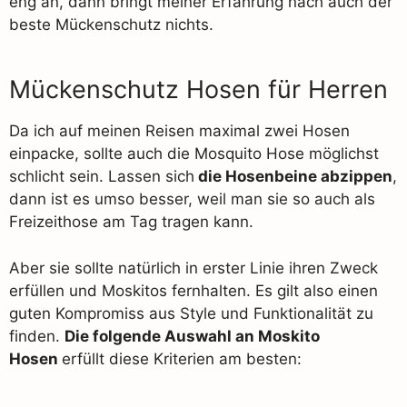
eng an, dann bringt meiner Erfahrung nach auch der
beste Mückenschutz nichts.
Mückenschutz Hosen für Herren
Da ich auf meinen Reisen maximal zwei Hosen
einpacke, sollte auch die Mosquito Hose möglichst
schlicht sein. Lassen sich
die Hosenbeine abzippen
,
dann ist es umso besser, weil man sie so auch als
Freizeithose am Tag tragen kann.
Aber sie sollte natürlich in erster Linie ihren Zweck
erfüllen und Moskitos fernhalten. Es gilt also einen
guten Kompromiss aus Style und Funktionalität zu
finden.
Die folgende Auswahl an Moskito
Hosen
erfüllt diese Kriterien am besten: