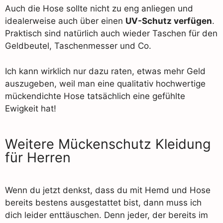
Auch die Hose sollte nicht zu eng anliegen und
idealerweise auch über einen
UV-Schutz verfügen
.
Praktisch sind natürlich auch wieder Taschen für den
Geldbeutel, Taschenmesser und Co.
Ich kann wirklich nur dazu raten, etwas mehr Geld
auszugeben, weil man eine qualitativ hochwertige
mückendichte Hose tatsächlich eine gefühlte
Ewigkeit hat!
Weitere Mückenschutz Kleidung
für Herren
Wenn du jetzt denkst, dass du mit Hemd und Hose
bereits bestens ausgestattet bist, dann muss ich
dich leider enttäuschen. Denn jeder, der bereits im