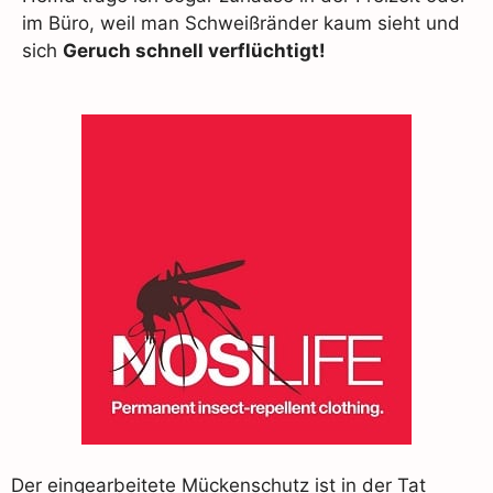
im Büro, weil man Schweißränder kaum sieht und
sich
Geruch schnell verflüchtigt!
Der eingearbeitete Mückenschutz ist in der Tat