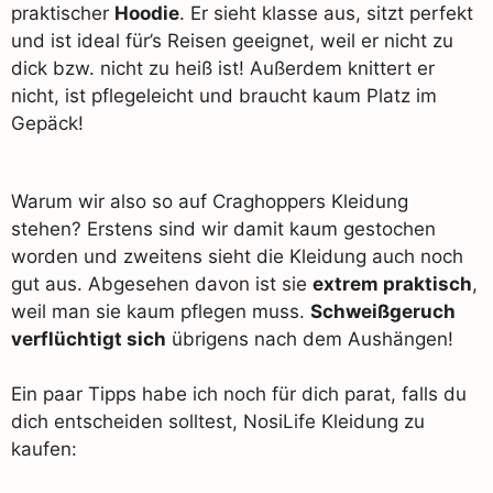
praktischer
Hoodie
. Er sieht klasse aus, sitzt perfekt
und ist ideal für’s Reisen geeignet, weil er nicht zu
dick bzw. nicht zu heiß ist! Außerdem knittert er
nicht, ist pflegeleicht und braucht kaum Platz im
Gepäck!
Warum wir also so auf Craghoppers Kleidung
stehen? Erstens sind wir damit kaum gestochen
worden und zweitens sieht die Kleidung auch noch
gut aus. Abgesehen davon ist sie
extrem praktisch
,
weil man sie kaum pflegen muss.
Schweißgeruch
verflüchtigt sich
übrigens nach dem Aushängen!
Ein paar Tipps habe ich noch für dich parat, falls du
dich entscheiden solltest, NosiLife Kleidung zu
kaufen: