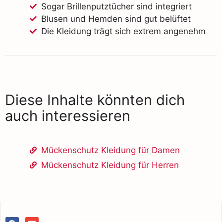
Sogar Brillenputztücher sind integriert
Blusen und Hemden sind gut belüftet
Die Kleidung trägt sich extrem angenehm
Diese Inhalte könnten dich
auch interessieren
Mückenschutz Kleidung für Damen
Mückenschutz Kleidung für Herren