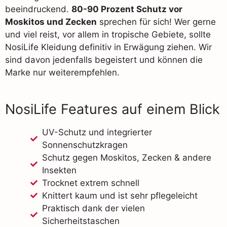
beeindruckend.
80-90 Prozent Schutz vor
Moskitos und Zecken
sprechen für sich! Wer gerne
und viel reist, vor allem in tropische Gebiete, sollte
NosiLife Kleidung definitiv in Erwägung ziehen. Wir
sind davon jedenfalls begeistert und können die
Marke nur weiterempfehlen.
NosiLife Features auf einem Blick
UV-Schutz und integrierter
Sonnenschutzkragen
Schutz gegen Moskitos, Zecken & andere
Insekten
Trocknet extrem schnell
Knittert kaum und ist sehr pflegeleicht
Praktisch dank der vielen
Sicherheitstaschen