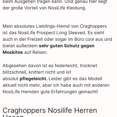
beim Ausgehen tragen kann. Und genau hier liegt
der große Vorteil von NosiLife Kleidung.
Mein absolutes Lieblings-Hemd von Craghoppers
ist das NosiLife Prospect Long Sleeved. Es sieht
auch in der Freizeit oder sogar im Büro cool aus und
bietet außerdem
sehr guten Schutz gegen
Moskitos
auf Reisen.
Abgesehen davon ist es federleicht, trocknet
blitzschnell, knittert nicht und ist
absolut
pflegeleicht.
Leider gibt es das Modell
aktuell nicht mehr, aber ich habe auch mit anderen
NosiLife Hemden gute Erfahrungen gemacht!
Craghoppers Nosilife Herren