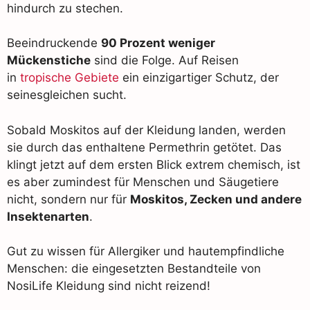
hindurch zu stechen.
Beeindruckende
90 Prozent weniger
Mückenstiche
sind die Folge. Auf Reisen
in
tropische Gebiete
ein einzigartiger Schutz, der
seinesgleichen sucht.
Sobald Moskitos auf der Kleidung landen, werden
sie durch das enthaltene Permethrin getötet. Das
klingt jetzt auf dem ersten Blick extrem chemisch, ist
es aber zumindest für Menschen und Säugetiere
nicht, sondern nur für
Moskitos, Zecken und andere
Insektenarten
.
Gut zu wissen für Allergiker und hautempfindliche
Menschen: die eingesetzten Bestandteile von
NosiLife Kleidung sind nicht reizend!