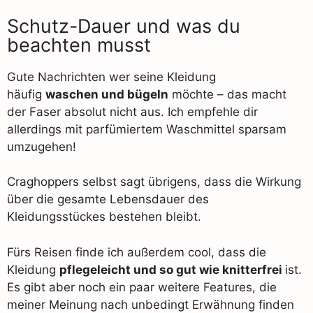
Schutz-Dauer und was du
beachten musst
Gute Nachrichten wer seine Kleidung
häufig
waschen und bügeln
möchte – das macht
der Faser absolut nicht aus. Ich empfehle dir
allerdings mit parfümiertem Waschmittel sparsam
umzugehen!
Craghoppers selbst sagt übrigens, dass die Wirkung
über die gesamte Lebensdauer des
Kleidungsstückes bestehen bleibt.
Fürs Reisen finde ich außerdem cool, dass die
Kleidung
pflegeleicht und so gut wie knitterfrei
ist.
Es gibt aber noch ein paar weitere Features, die
meiner Meinung nach unbedingt Erwähnung finden