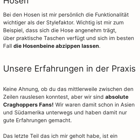
Hosen
Bei den Hosen ist mir persönlich die Funktionalität
wichtiger als der Stylefaktor. Wichtig ist mir zum
Beispiel, dass sich die Hose angenehm trägt,
über praktische Taschen verfügt und sich im besten
Fall
die Hosenbeine abzippen lassen
.
Unsere Erfahrungen in der Praxis
Keine Ahnung, ob du das mittlerweile zwischen den
Zeilen rauslesen konntest, aber wir sind
absolute
Craghoppers Fans!
Wir waren damit schon in Asien
und Südamerika unterwegs und haben damit nur
gute Erfahrungen gemacht.
Das letzte Teil das ich mir geholt habe, ist ein