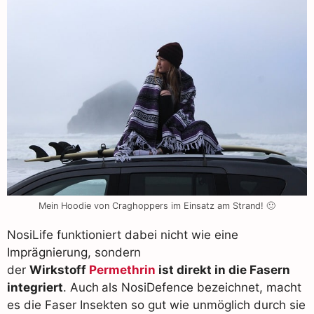
Mein Hoodie von Craghoppers im Einsatz am Strand! 🙂
NosiLife funktioniert dabei nicht wie eine
Imprägnierung, sondern
der
Wirkstoff
Permethrin
ist direkt in die Fasern
integriert
. Auch
als NosiDefence bezeichnet, macht
es die Faser Insekten so gut wie unmöglich durch sie