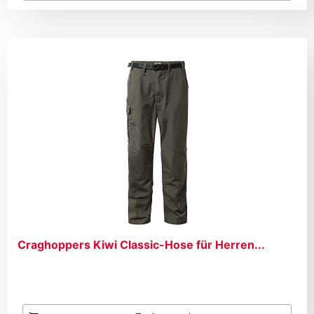
Craghoppers Kiwi Classic-Hose für Herren...