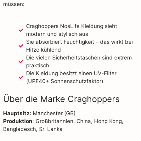
müssen:
Craghoppers NosLife Kleidung sieht
modern und stylisch aus
Sie absorbiert Feuchtigkeit – das wirkt bei
Hitze kühlend
Die vielen Sicherheitstaschen sind extrem
praktisch
Die Kleidung besitzt einen UV-Filter
(UPF40+ Sonnenschutzfaktor)
Über die Marke Craghoppers
Hauptsitz
: Manchester (GB)
Produktion
: Großbritannien, China, Hong Kong,
Bangladesch, Sri Lanka