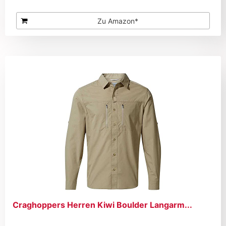
Zu Amazon*
Craghoppers Herren Kiwi Boulder Langarm...