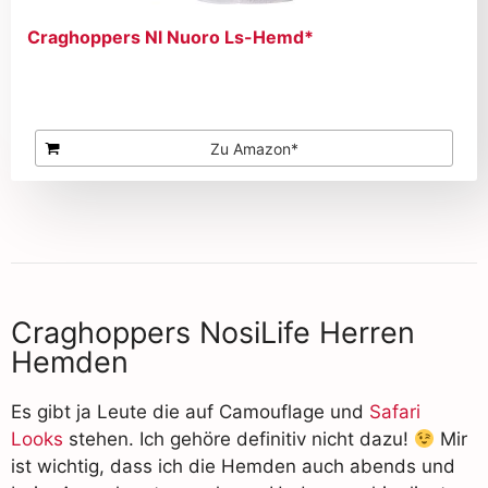
Craghoppers Nl Nuoro Ls-Hemd*
Zu Amazon*
Craghoppers NosiLife Herren
Hemden
Es gibt ja Leute die auf Camouflage und
Safari
Looks
stehen. Ich gehöre definitiv nicht dazu!
Mir
ist wichtig, dass ich die Hemden auch abends und