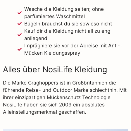
Wasche die Kleidung selten; ohne
parfümiertes Waschmittel
Bügeln brauchst du sie sowieso nicht
Kauf dir die Kleidung nicht all zu eng
anliegend
Imprägniere sie vor der Abreise mit Anti-
Mücken Kleidungsspray
Alles über NosiLife Kleidung
Die Marke Craghoppers ist in Großbritannien die
führende Reise- und Outdoor Marke schlechthin. Mit
ihrer einzigartigen Mückenschutz Technologie
NosiLife haben sie sich 2009 ein absolutes
Alleinstellungsmerkmal geschaffen.