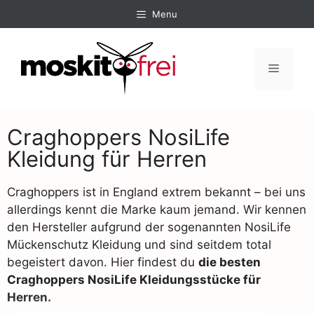
Menu
Craghoppers NosiLife
Kleidung für Herren
Craghoppers ist in England extrem bekannt – bei uns
allerdings kennt die Marke kaum jemand. Wir kennen
den Hersteller aufgrund der sogenannten NosiLife
Mückenschutz Kleidung und sind seitdem total
begeistert davon. Hier findest du
die besten
Craghoppers NosiLife Kleidungsstücke für
Herren.