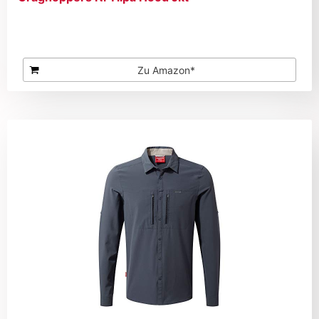
Zu Amazon*