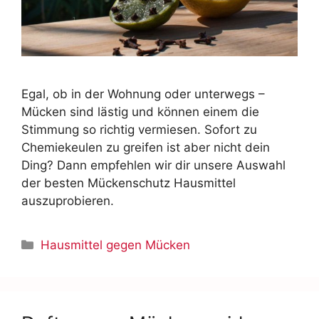
Egal, ob in der Wohnung oder unterwegs –
Mücken sind lästig und können einem die
Stimmung so richtig vermiesen. Sofort zu
Chemiekeulen zu greifen ist aber nicht dein
Ding? Dann empfehlen wir dir unsere Auswahl
der besten Mückenschutz Hausmittel
auszuprobieren.
Hausmittel gegen Mücken