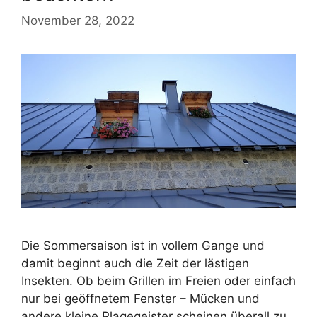
November 28, 2022
Die Sommersaison ist in vollem Gange und
damit beginnt auch die Zeit der lästigen
Insekten. Ob beim Grillen im Freien oder einfach
nur bei geöffnetem Fenster – Mücken und
andere kleine Plagegeister scheinen überall zu