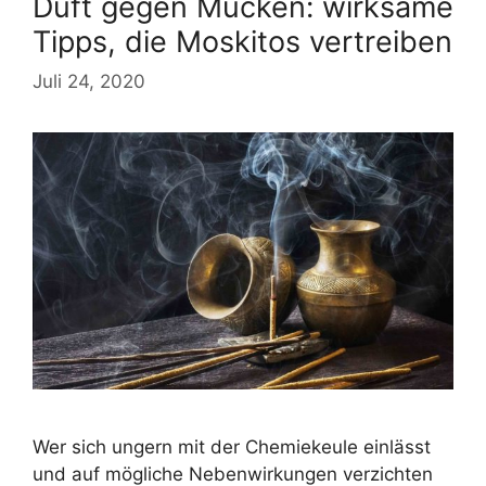
Duft gegen Mücken: wirksame
Tipps, die Moskitos vertreiben
Juli 24, 2020
Wer sich ungern mit der Chemiekeule einlässt
und auf mögliche Nebenwirkungen verzichten