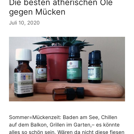
Die besten ätherischen Öle
gegen Mücken
Juli 10, 2020
Sommer=Mückenzeit: Baden am See, Chillen
auf dem Balkon, Grillen im Garten,– es könnte
alles so schön sein. Wären da nicht diese fiesen