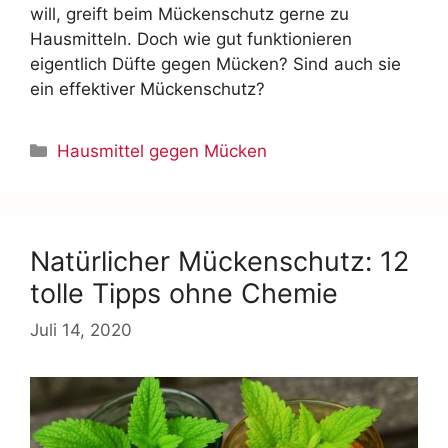
will, greift beim Mückenschutz gerne zu
Hausmitteln. Doch wie gut funktionieren
eigentlich Düfte gegen Mücken? Sind auch sie
ein effektiver Mückenschutz?
Hausmittel gegen Mücken
Natürlicher Mückenschutz: 12
tolle Tipps ohne Chemie
Juli 14, 2020