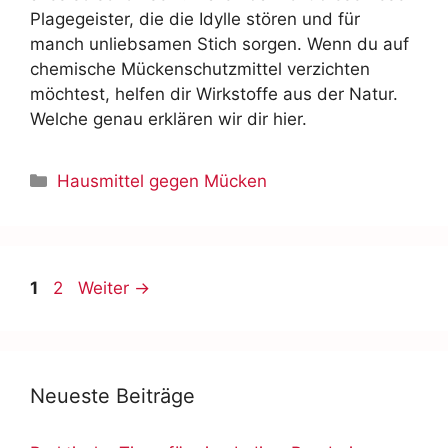
Plagegeister, die die Idylle stören und für
manch unliebsamen Stich sorgen. Wenn du auf
chemische Mückenschutzmittel verzichten
möchtest, helfen dir Wirkstoffe aus der Natur.
Welche genau erklären wir dir hier.
Hausmittel gegen Mücken
1
2
Weiter
→
Neueste Beiträge