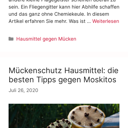
sein. Ein Fliegengitter kann hier Abhilfe schaffen
und das ganz ohne Chemiekeule. In diesem
Artikel erfahren Sie mehr. Was ist …
Weiterlesen
Hausmittel gegen Mücken
Mückenschutz Hausmittel: die
besten Tipps gegen Moskitos
Juli 26, 2020