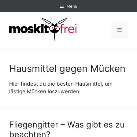
Menu
Hausmittel gegen Mücken
Hier findest du die besten Hausmittel, um
lästige Mücken loszuwerden.
Fliegengitter – Was gibt es zu
beachten?