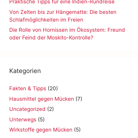
Praktische Tipps für eine Indien-Rundreise
Von Zelten bis zur Hängematte: Die besten
Schlafmöglichkeiten im Freien
Die Rolle von Hornissen im Ökosystem: Freund
oder Feind der Moskito-Kontrolle?
Kategorien
Fakten & Tipps
(20)
Hausmittel gegen Mücken
(7)
Uncategorized
(2)
Unterwegs
(5)
Wirkstoffe gegen Mücken
(5)