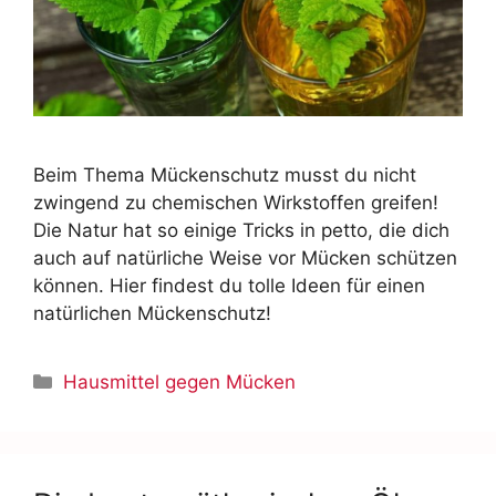
Beim Thema Mückenschutz musst du nicht
zwingend zu chemischen Wirkstoffen greifen!
Die Natur hat so einige Tricks in petto, die dich
auch auf natürliche Weise vor Mücken schützen
können. Hier findest du tolle Ideen für einen
natürlichen Mückenschutz!
Hausmittel gegen Mücken