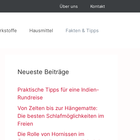
Über uns
Kontakt
rkstoffe
Hausmittel
Fakten & Tipps
Neueste Beiträge
Praktische Tipps für eine Indien-
Rundreise
Von Zelten bis zur Hängematte:
Die besten Schlafmöglichkeiten im
Freien
Die Rolle von Hornissen im