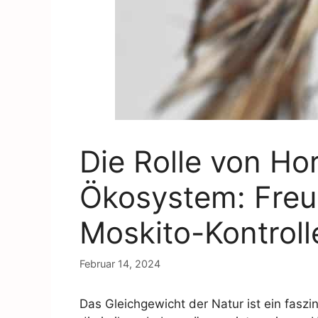
Die Rolle von Ho
Ökosystem: Freu
Moskito-Kontroll
Februar 14, 2024
Das Gleichgewicht der Natur ist ein fasz