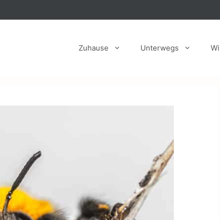
Zuhause
Unterwegs
Wi