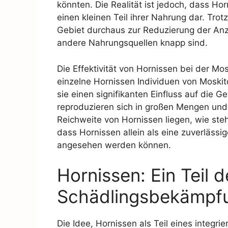
könnten. Die Realität ist jedoch, dass Hor
einen kleinen Teil ihrer Nahrung dar. Tr
Gebiet durchaus zur Reduzierung der An
andere Nahrungsquellen knapp sind.
Die Effektivität von Hornissen bei der Mos
einzelne Hornissen Individuen von Moskit
sie einen signifikanten Einfluss auf die
reproduzieren sich in großen Mengen und
Reichweite von Hornissen liegen, wie ste
dass Hornissen allein als eine zuverläss
angesehen werden können.
Hornissen: Ein Teil d
Schädlingsbekämpf
Die Idee, Hornissen als Teil eines inte