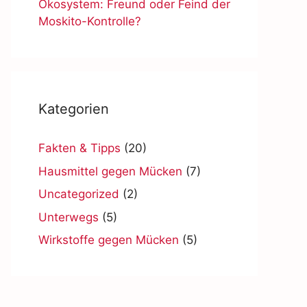
Ökosystem: Freund oder Feind der
Moskito-Kontrolle?
Kategorien
Fakten & Tipps
(20)
Hausmittel gegen Mücken
(7)
Uncategorized
(2)
Unterwegs
(5)
Wirkstoffe gegen Mücken
(5)