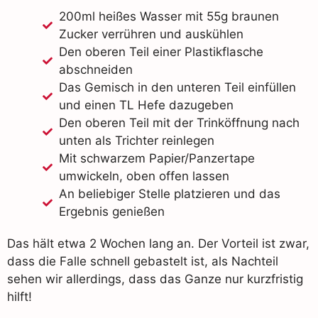
200ml heißes Wasser mit 55g braunen
Zucker verrühren und auskühlen
Den oberen Teil einer Plastikflasche
abschneiden
Das Gemisch in den unteren Teil einfüllen
und einen TL Hefe dazugeben
Den oberen Teil mit der Trinköffnung nach
unten als Trichter reinlegen
Mit schwarzem Papier/Panzertape
umwickeln, oben offen lassen
An beliebiger Stelle platzieren und das
Ergebnis genießen
Das hält etwa 2 Wochen lang an. Der Vorteil ist zwar,
dass die Falle schnell gebastelt ist, als Nachteil
sehen wir allerdings, dass das Ganze nur kurzfristig
hilft!