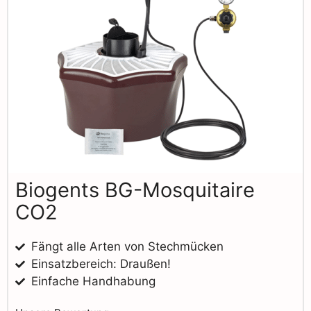
Biogents BG-Mosquitaire
CO2
Fängt alle Arten von Stechmücken
Einsatzbereich: Draußen!
Einfache Handhabung