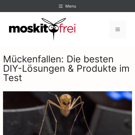
Menu
Mückenfallen: Die besten
DIY-Lösungen & Produkte im
Test