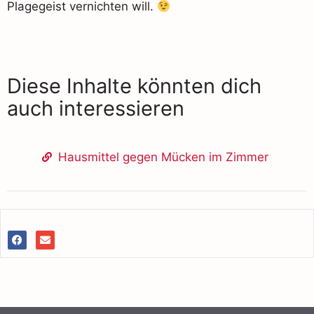
Plagegeist vernichten will.
Diese Inhalte könnten dich
auch interessieren
Hausmittel gegen Mücken im Zimmer