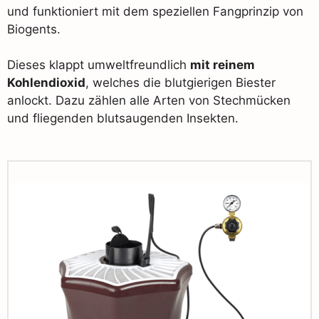
und funktioniert mit dem speziellen Fangprinzip von
Biogents.
Dieses klappt umweltfreundlich
mit reinem
Kohlendioxid
, welches die blutgierigen Biester
anlockt. Dazu zählen alle Arten von Stechmücken
und fliegenden blutsaugenden Insekten.