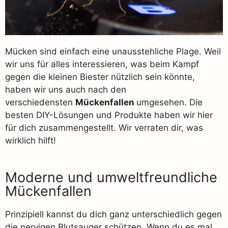
Mücken sind einfach eine unausstehliche Plage. Weil
wir uns für alles interessieren, was beim Kampf
gegen die kleinen Biester nützlich sein könnte,
haben wir uns auch nach den
verschiedensten
Mückenfallen
umgesehen. Die
besten DIY-Lösungen und Produkte haben wir hier
für dich zusammengestellt. Wir verraten dir, was
wirklich hilft!
Moderne und umweltfreundliche
Mückenfallen
Prinzipiell kannst du dich ganz unterschiedlich gegen
die nervigen Blutsauger schützen. Wenn du es mal