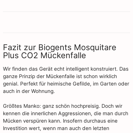
Fazit zur Biogents Mosquitare
Plus CO2 Mückenfalle
Wir finden das Gerät echt intelligent konstruiert. Das
ganze Prinzip der Mückenfalle ist schon wirklich
genial. Perfekt für heimische Gefilde, im Garten oder
auch in der Wohnung.
Größtes Manko: ganz schön hochpreisig. Doch wir
kennen die innerlichen Aggressionen, die man durch
Mücken verspüren kann. Insofern durchaus eine
Investition wert, wenn man auch den letzten