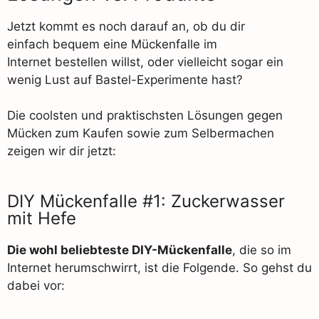
Jetzt kommt es noch darauf an, ob du dir
einfach bequem eine Mückenfalle im
Internet bestellen willst, oder vielleicht sogar ein
wenig Lust auf Bastel-Experimente hast?
Die coolsten und praktischsten Lösungen gegen
Mücken
zum Kaufen sowie zum Selbermachen
zeigen wir dir jetzt:
DIY Mückenfalle #1: Zuckerwasser
mit Hefe
Die wohl beliebteste DIY-Mückenfalle
, die so im
Internet herumschwirrt, ist die Folgende. So gehst du
dabei vor: