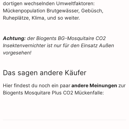
dortigen wechselnden Umweltfaktoren:
Mückenpopulation Brutgewässer, Gebüsch,
Ruheplätze, Klima, und so weiter.
Achtung:
der Biogents BG-Mosquitaire CO2
Insektenvernichter ist nur für den Einsatz Außen
vorgesehen!
Das sagen andere Käufer
Hier findest du noch ein paar
andere Meinungen
zur
Biogents Mosquitare Plus CO2 Mückenfalle: