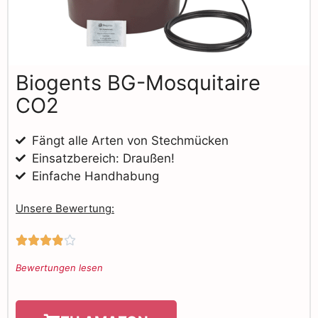
Biogents BG-Mosquitaire
CO2
Fängt alle Arten von Stechmücken
Einsatzbereich: Draußen!
Einfache Handhabung
Unsere Bewertung:





Bewertungen lesen