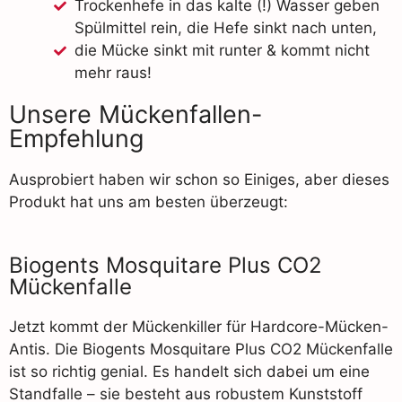
Trockenhefe in das kalte (!) Wasser geben
Spülmittel rein, die Hefe sinkt nach unten,
die Mücke sinkt mit runter & kommt nicht
mehr raus!
Unsere Mückenfallen-
Empfehlung
Ausprobiert haben wir schon so Einiges, aber dieses
Produkt hat uns am besten überzeugt:
Biogents Mosquitare Plus CO2
Mückenfalle
Jetzt kommt der Mückenkiller für Hardcore-Mücken-
Antis. Die Biogents Mosquitare Plus CO2 Mückenfalle
ist so richtig genial. Es handelt sich dabei um eine
Standfalle – sie besteht aus robustem Kunststoff