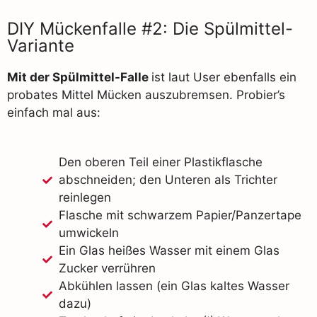
DIY Mückenfalle #2: Die Spülmittel-
Variante
Mit der Spülmittel-Falle
ist laut User ebenfalls ein
probates Mittel Mücken auszubremsen. Probier’s
einfach mal aus:
Den oberen Teil einer Plastikflasche
abschneiden; den Unteren als Trichter
reinlegen
Flasche mit schwarzem Papier/Panzertape
umwickeln
Ein Glas heißes Wasser mit einem Glas
Zucker verrühren
Abkühlen lassen (ein Glas kaltes Wasser
dazu)