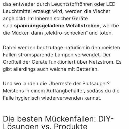
das entweder durch Leuchtstoffröhren oder LED-
Leuchtmittel erzeugt wird, werden die Viecher
angelockt. Im Inneren solcher Geräte
sind
spannungsgeladene Metallstreben
, welche
die Mücken dann „elektro-schocken“ und töten.
Dabei werden heutzutage natürlich in den meisten
Fällen stromsparende Lampen verwendet. Der
Großteil der Geräte funktioniert über Netzstrom. Es
gibt allerdings auch welche mit Batterien.
Und wo landen die Überreste der Blutsauger?
Meistens in einem Auffangbehälter, sodass du die
Falle hygienisch wiederverwenden kannst.
Die besten Mückenfallen: DIY-
Lösungen vs. Produkte