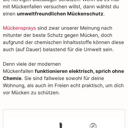
mit Mückenfallen versuchen willst, dann wählst du
einen
umweltfreundlichen Mückenschutz
.
Mückensprays
sind zwar unserer Meinung nach
mitunter der beste Schutz gegen Mücken, doch
aufgrund der chemischen Inhaltsstoffe können diese
auch (auf Dauer) belastend für die Umwelt sein.
Denn viele der modernen
Mückenfallen
funktionieren elektrisch, sprich ohne
Chemie
. Sie sind fallweise sowohl für deine
Wohnung, als auch im Freien echt praktisch, um dich
vor Mücken zu schützen.