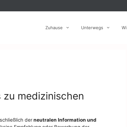
Zuhause
Unterwegs
Wi
s zu medizinischen
schließlich der
neutralen Information und