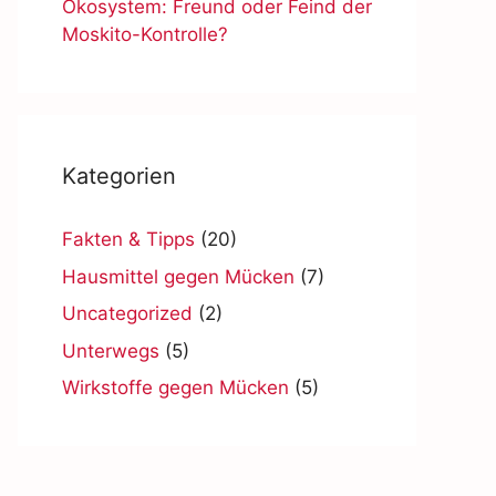
Ökosystem: Freund oder Feind der
Moskito-Kontrolle?
Kategorien
Fakten & Tipps
(20)
Hausmittel gegen Mücken
(7)
Uncategorized
(2)
Unterwegs
(5)
Wirkstoffe gegen Mücken
(5)