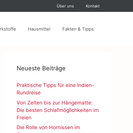
Über uns
Kontakt
rkstoffe
Hausmittel
Fakten & Tipps
Neueste Beiträge
Praktische Tipps für eine Indien-
Rundreise
Von Zelten bis zur Hängematte:
Die besten Schlafmöglichkeiten im
Freien
Die Rolle von Hornissen im