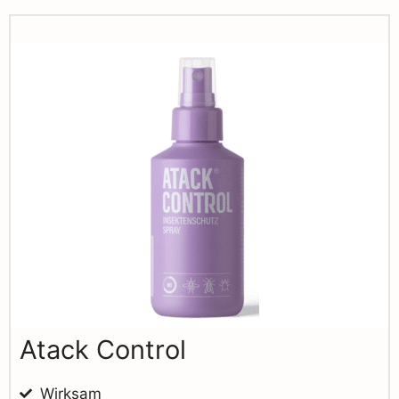
Atack Control
Wirksam