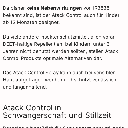
Da bisher
keine Nebenwirkungen
von IR3535
bekannt sind, ist der Atack Control auch für Kinder
ab 12 Monaten geeignet.
Da viele andere Insektenschutzmittel, allen voran
DEET-haltige Repellentien, bei Kindern unter 3
Jahren nicht benutzt werden sollten, stellen Atack
Control Produkte optimale Alternativen dar.
Das Atack Control Spray kann auch bei sensibler
Haut aufgetragen werden und schützt verlässlich
und langanhaltend.
Atack Control in
Schwangerschaft und Stillzeit