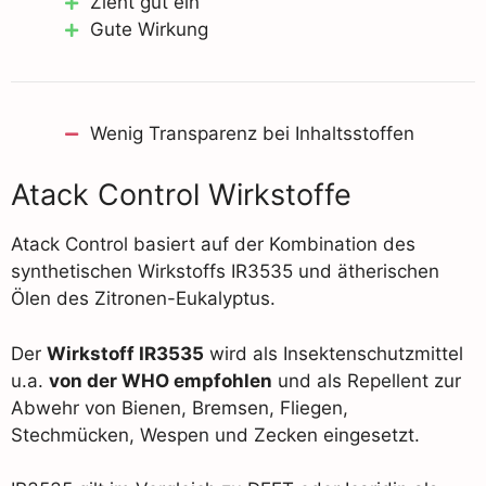
Zieht gut ein
Gute Wirkung
Wenig Transparenz bei Inhaltsstoffen
Atack Control Wirkstoffe
Atack Control basiert auf der Kombination des
synthetischen Wirkstoffs IR3535 und ätherischen
Ölen des Zitronen-Eukalyptus.
Der
Wirkstoff IR3535
wird als Insektenschutzmittel
u.a.
von der WHO empfohlen
und als Repellent zur
Abwehr von Bienen, Bremsen, Fliegen,
Stechmücken, Wespen und Zecken eingesetzt.