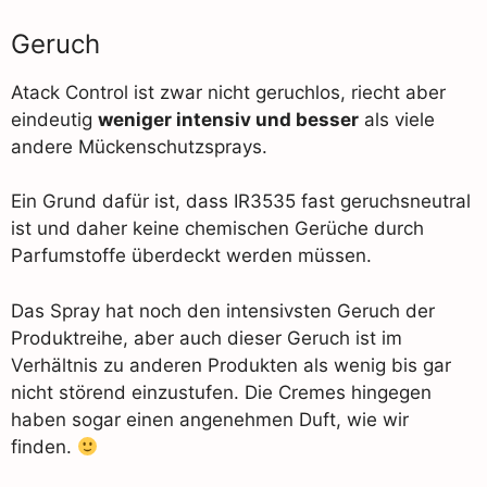
Geruch
Atack Control ist zwar nicht geruchlos, riecht aber
eindeutig
weniger intensiv und besser
als viele
andere Mückenschutzsprays.
Ein Grund dafür ist, dass IR3535 fast geruchsneutral
ist und daher keine chemischen Gerüche durch
Parfumstoffe überdeckt werden müssen.
Das Spray hat noch den intensivsten Geruch der
Produktreihe, aber auch dieser Geruch ist im
Verhältnis zu anderen Produkten als wenig bis gar
nicht störend einzustufen. Die Cremes hingegen
haben sogar einen angenehmen Duft, wie wir
finden.