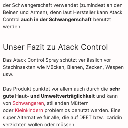
der Schwangerschaft verwendet (zumindest an den
Beinen und Armen), denn laut Hersteller kann Atack
Control
auch in der Schwangerschaft
benutzt
werden.
Unser Fazit zu Atack Control
Das Atack Control Spray schützt verlässlich vor
Stechinsekten wie Mücken, Bienen, Zecken, Wespen
usw.
Das Produkt punktet vor allem auch durch die
sehr
gute Haut- und Umweltverträglichkeit
und kann
von
Schwangeren
, stillenden Müttern
oder
Kleinkindern
problemlos benutzt werden. Eine
super Alternative für alle, die auf DEET bzw. Icaridin
verzichten wollen oder müssen.