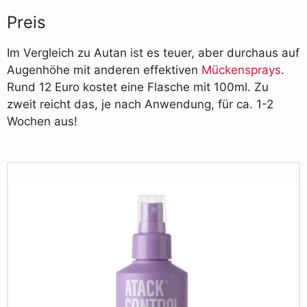
Preis
Im Vergleich zu Autan ist es teuer, aber durchaus auf
Augenhöhe mit anderen effektiven
Mückensprays
.
Rund 12 Euro kostet eine Flasche mit 100ml. Zu
zweit reicht das, je nach Anwendung, für ca. 1-2
Wochen aus!