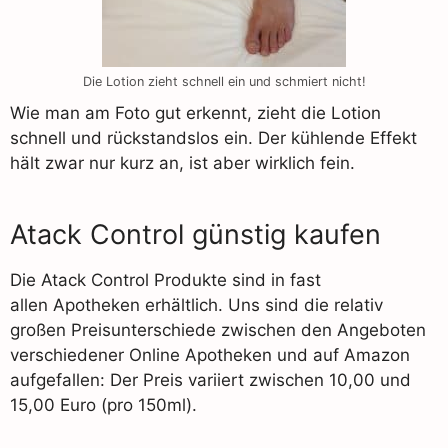
Die Lotion zieht schnell ein und schmiert nicht!
Wie man am Foto gut erkennt, zieht die Lotion
schnell und rückstandslos ein. Der kühlende Effekt
hält zwar nur kurz an, ist aber wirklich fein.
Atack Control günstig kaufen
Die Atack Control Produkte sind in fast
allen Apotheken erhältlich. Uns sind die relativ
großen Preisunterschiede zwischen den Angeboten
verschiedener Online Apotheken und auf Amazon
aufgefallen: Der Preis variiert zwischen 10,00 und
15,00 Euro (pro 150ml).