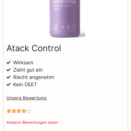
Atack Control
Wirksam
Zieht gut ein
Riecht angenehm
Kein DEET
Unsere Bewertung:





Amazon Bewertungen lesen