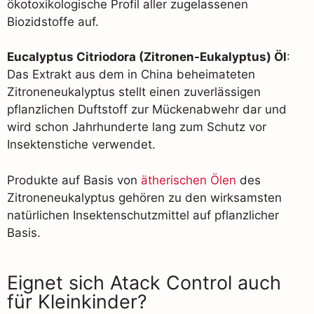
ökotoxikologische Profil aller zugelassenen
Biozidstoffe auf.
Eucalyptus Citriodora (Zitronen-Eukalyptus) Öl
:
Das Extrakt aus dem in China beheimateten
Zitroneneukalyptus stellt einen zuverlässigen
pflanzlichen Duftstoff zur Mückenabwehr dar und
wird schon Jahrhunderte lang zum Schutz vor
Insektenstiche verwendet.
Produkte auf Basis von
ätherischen Ölen
des
Zitroneneukalyptus gehören zu den wirksamsten
natürlichen Insektenschutzmittel auf pflanzlicher
Basis.
Eignet sich Atack Control auch
für Kleinkinder?