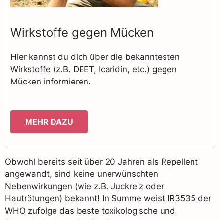
Wirkstoffe gegen Mücken
Hier kannst du dich über die bekanntesten
Wirkstoffe (z.B. DEET, Icaridin, etc.) gegen
Mücken informieren.
MEHR DAZU
Obwohl bereits seit über 20 Jahren als Repellent
angewandt, sind keine unerwünschten
Nebenwirkungen (wie z.B. Juckreiz oder
Hautrötungen) bekannt! In Summe weist IR3535 der
WHO zufolge das beste toxikologische und