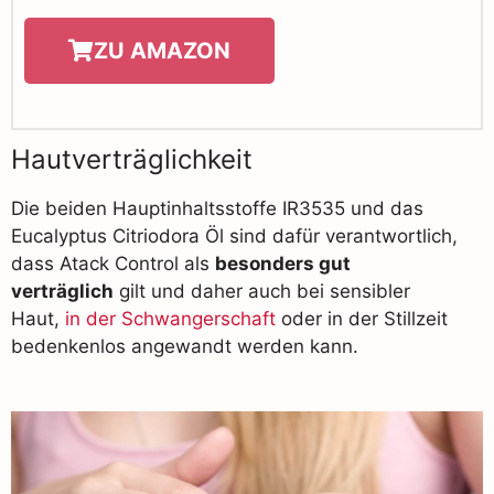
ZU AMAZON
Hautverträglichkeit
Die beiden Hauptinhaltsstoffe IR3535 und das
Eucalyptus Citriodora Öl sind dafür verantwortlich,
dass Atack Control als
besonders gut
verträglich
gilt und daher auch bei sensibler
Haut,
in der Schwangerschaft
oder in der Stillzeit
bedenkenlos angewandt werden kann.