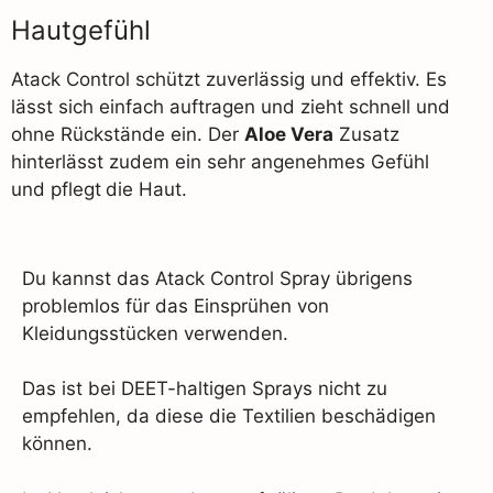
Hautgefühl
Atack Control schützt zuverlässig und effektiv. Es
lässt sich einfach auftragen und zieht schnell und
ohne Rückstände ein. Der
Aloe Vera
Zusatz
hinterlässt zudem ein sehr angenehmes Gefühl
und pflegt
die Haut.
Du kannst das Atack Control Spray übrigens
problemlos für das Einsprühen von
Kleidungsstücken verwenden.
Das ist bei DEET-haltigen Sprays nicht zu
empfehlen, da diese die Textilien beschädigen
können.