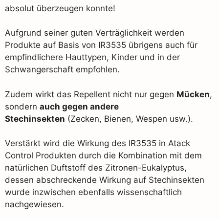
absolut überzeugen konnte!
Aufgrund seiner guten Verträglichkeit werden
Produkte auf Basis von IR3535 übrigens auch für
empfindlichere Hauttypen, Kinder und in der
Schwangerschaft empfohlen.
Zudem wirkt das Repellent nicht nur gegen
Mücken
,
sondern
auch gegen andere
Stechinsekten
(Zecken, Bienen, Wespen usw.).
Verstärkt wird die Wirkung des IR3535 in Atack
Control Produkten durch die Kombination mit dem
natürlichen Duftstoff des Zitronen-Eukalyptus,
dessen abschreckende Wirkung auf Stechinsekten
wurde inzwischen ebenfalls wissenschaftlich
nachgewiesen.