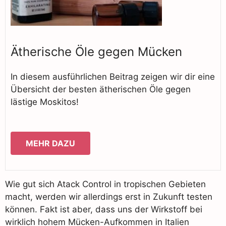
Ätherische Öle gegen Mücken
In diesem ausführlichen Beitrag zeigen wir dir eine
Übersicht der besten ätherischen Öle gegen
lästige Moskitos!
MEHR DAZU
Wie gut sich Atack Control in tropischen Gebieten
macht, werden wir allerdings erst in Zukunft testen
können. Fakt ist aber, dass uns der Wirkstoff bei
wirklich hohem Mücken-Aufkommen in Italien