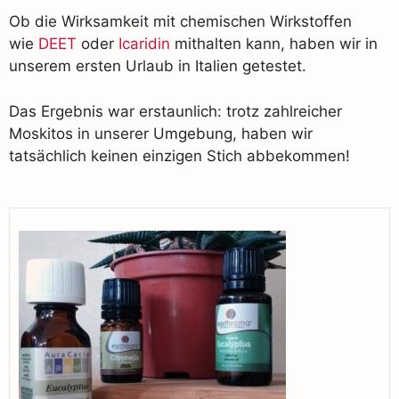
Ob die Wirksamkeit mit chemischen Wirkstoffen
wie
DEET
oder
Icaridin
mithalten kann, haben wir in
unserem ersten Urlaub in Italien getestet.
Das Ergebnis war erstaunlich: trotz zahlreicher
Moskitos in unserer Umgebung, haben wir
tatsächlich keinen einzigen Stich abbekommen!