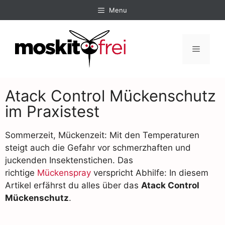
Menu
Atack Control Mückenschutz
im Praxistest
Sommerzeit, Mückenzeit: Mit den Temperaturen
steigt auch die Gefahr vor schmerzhaften und
juckenden Insektenstichen. Das
richtige
Mückenspray
verspricht Abhilfe: In diesem
Artikel erfährst du alles über das
Atack Control
Mückenschutz
.