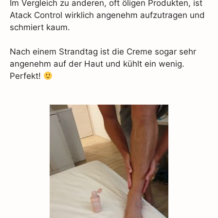
Im Vergleich zu anderen, oft öligen Produkten, ist
Atack Control wirklich angenehm aufzutragen und
schmiert kaum.
Nach einem Strandtag ist die Creme sogar sehr
angenehm auf der Haut und kühlt ein wenig.
Perfekt!