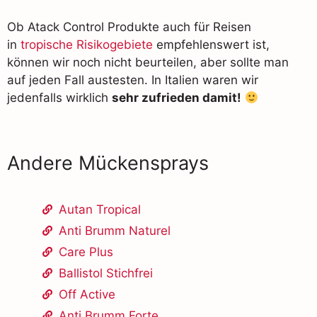
Ob Atack Control Produkte auch für Reisen
in
tropische Risikogebiete
empfehlenswert ist,
können wir noch nicht beurteilen, aber sollte man
auf jeden Fall austesten. In Italien waren wir
jedenfalls wirklich
sehr zufrieden damit!
Andere Mückensprays
Autan Tropical
Anti Brumm Naturel
Care Plus
Ballistol Stichfrei
Off Active
Anti Brumm Forte