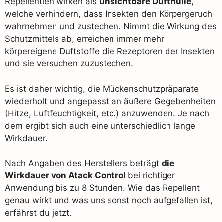
Repellentien wirken als
unsichtbare Dufthülle
,
welche verhindern, dass Insekten den Körpergeruch
wahrnehmen und zustechen. Nimmt die Wirkung des
Schutzmittels ab, erreichen immer mehr
körpereigene Duftstoffe die Rezeptoren der Insekten
und sie versuchen zuzustechen.
Es ist daher wichtig, die Mückenschutzpräparate
wiederholt und angepasst an äußere Gegebenheiten
(Hitze, Luftfeuchtigkeit, etc.) anzuwenden. Je nach
dem ergibt sich auch eine unterschiedlich lange
Wirkdauer.
Nach Angaben des Herstellers beträgt
die
Wirkdauer von Atack Control
bei richtiger
Anwendung bis zu 8 Stunden. Wie das Repellent
genau wirkt und was uns sonst noch aufgefallen ist,
erfährst du jetzt.