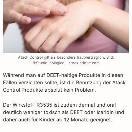
Atack Control gilt als besonders hautverträglich. Bild:
©StudioLaMagica – stock.adobe.com
Während man auf DEET-haltige Produkte in diesen
Fällen verzichten sollte, ist die Benutzung der Atack
Control Produkte absolut kein Problem.
Der Wirkstoff IR3535 ist zudem dermal und oral
deutlich weniger toxisch als DEET oder Icaridin und
daher auch für Kinder ab 12 Monate geeignet.