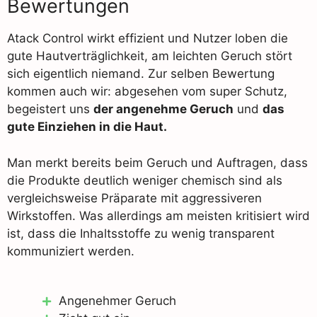
Bewertungen
Atack Control wirkt effizient und Nutzer loben die
gute Hautverträglichkeit, am leichten Geruch stört
sich eigentlich niemand. Zur selben Bewertung
kommen auch wir: abgesehen vom super Schutz,
begeistert uns
der angenehme Geruch
und
das
gute Einziehen in die Haut.
Man merkt bereits beim Geruch und Auftragen, dass
die Produkte deutlich weniger chemisch sind als
vergleichsweise Präparate mit aggressiveren
Wirkstoffen. Was allerdings am meisten kritisiert wird
ist, dass die Inhaltsstoffe zu wenig transparent
kommuniziert werden.
Angenehmer Geruch