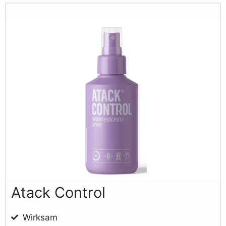
Atack Control
Wirksam