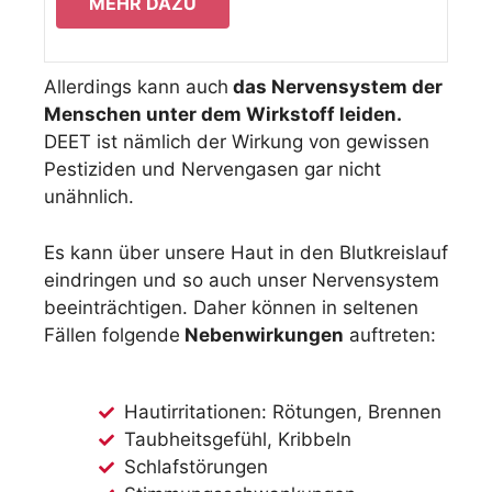
MEHR DAZU
Allerdings kann auch
das Nervensystem der
Menschen unter dem Wirkstoff leiden.
DEET ist nämlich der Wirkung von gewissen
Pestiziden und Nervengasen gar nicht
unähnlich.
Es kann über unsere Haut in den Blutkreislauf
eindringen und so auch unser Nervensystem
beeinträchtigen. Daher können in seltenen
Fällen folgende
Nebenwirkungen
auftreten:
Hautirritationen: Rötungen, Brennen
Taubheitsgefühl, Kribbeln
Schlafstörungen