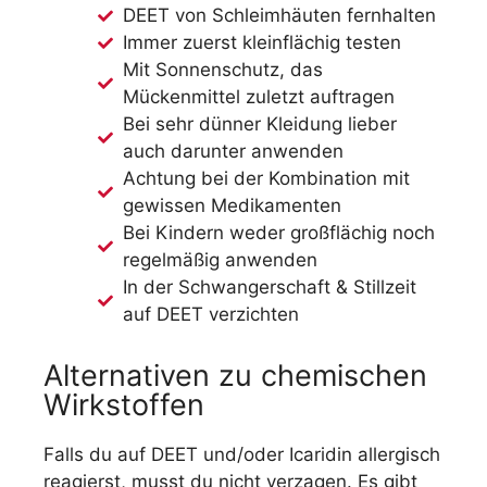
DEET von Schleimhäuten fernhalten
Immer zuerst kleinflächig testen
Mit Sonnenschutz, das
Mückenmittel zuletzt auftragen
Bei sehr dünner Kleidung lieber
auch darunter anwenden
Achtung bei der Kombination mit
gewissen Medikamenten
Bei Kindern weder großflächig noch
regelmäßig anwenden
In der Schwangerschaft & Stillzeit
auf DEET verzichten
Alternativen zu chemischen
Wirkstoffen
Falls du auf DEET und/oder Icaridin allergisch
reagierst, musst du nicht verzagen. Es gibt