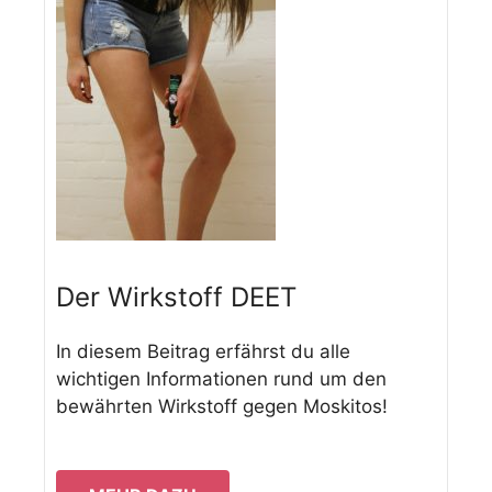
Der Wirkstoff DEET
In diesem Beitrag erfährst du alle
wichtigen Informationen rund um den
bewährten Wirkstoff gegen Moskitos!