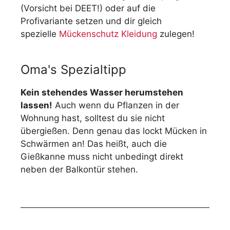
(Vorsicht bei DEET!) oder auf die
Profivariante setzen und dir gleich
spezielle
Mückenschutz Kleidung
zulegen!
Oma's Spezialtipp
Kein stehendes Wasser herumstehen
lassen!
Auch wenn du Pflanzen in der
Wohnung hast, solltest du sie nicht
übergießen. Denn genau das lockt Mücken in
Schwärmen an! Das heißt, auch die
Gießkanne muss nicht unbedingt direkt
neben der Balkontür stehen.