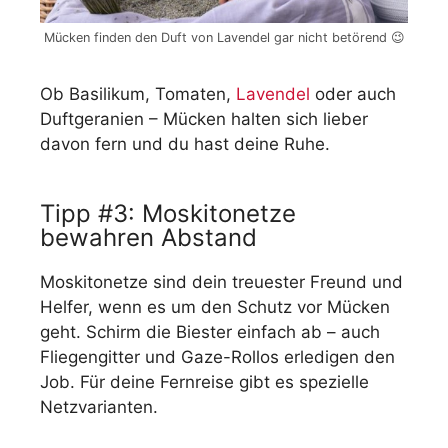
Mücken finden den Duft von Lavendel gar nicht betörend 😉
Ob Basilikum, Tomaten,
Lavendel
oder auch
Duftgeranien – Mücken halten sich lieber
davon fern und du hast deine Ruhe.
Tipp #3: Moskitonetze
bewahren Abstand
Moskitonetze sind dein treuester Freund und
Helfer, wenn es um den Schutz vor Mücken
geht. Schirm die Biester einfach ab – auch
Fliegengitter und Gaze-Rollos erledigen den
Job. Für deine Fernreise gibt es spezielle
Netzvarianten.