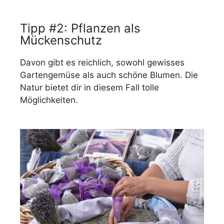
Tipp #2: Pflanzen als
Mückenschutz
Davon gibt es reichlich, sowohl gewisses
Gartengemüse als auch schöne Blumen. Die
Natur bietet dir in diesem Fall tolle
Möglichkeiten.