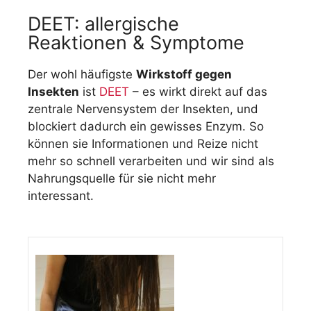
DEET: allergische
Reaktionen & Symptome
Der wohl häufigste
Wirkstoff gegen
Insekten
ist
DEET
– es wirkt direkt auf das
zentrale Nervensystem der Insekten, und
blockiert dadurch ein gewisses Enzym. So
können sie Informationen und Reize nicht
mehr so schnell verarbeiten und wir sind als
Nahrungsquelle für sie nicht mehr
interessant.