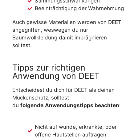
Stimmungsschwankungen
Beeinträchtigung der Wahrnehmung
Auch gewisse Materialien werden von DEET
angegriffen, weswegen du nur
Baumwollkleidung damit imprägnieren
solltest.
Tipps zur richtigen
Anwendung von DEET
Entscheidest du dich für DEET als deinen
Mückenschutz, solltest
du
folgende
Anwendungstipps beachten
:
Nicht auf wunde, erkrankte, oder
offene Hautstellen auftragen