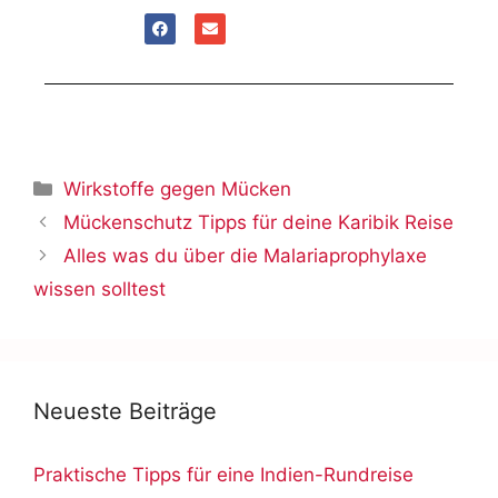
Wirkstoffe gegen Mücken
Mückenschutz Tipps für deine Karibik Reise
Alles was du über die Malariaprophylaxe
wissen solltest
Neueste Beiträge
Praktische Tipps für eine Indien-Rundreise