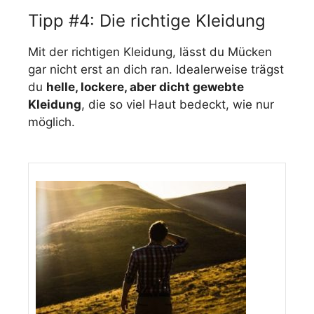
Tipp #4: Die richtige Kleidung
Mit der richtigen Kleidung, lässt du Mücken
gar nicht erst an dich ran. Idealerweise trägst
du
helle, lockere, aber dicht gewebte
Kleidung
, die so viel Haut bedeckt, wie nur
möglich.