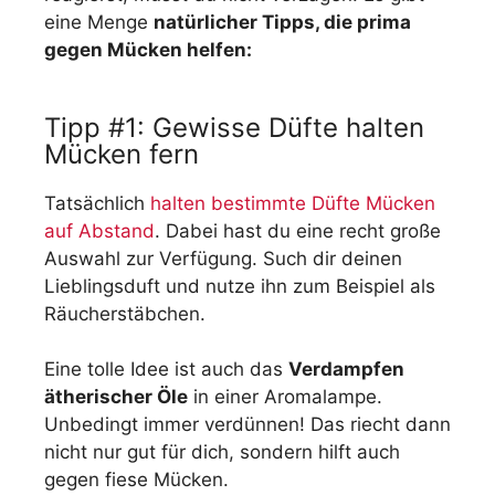
eine Menge
natürlicher Tipps, die prima
gegen Mücken helfen:
Tipp #1: Gewisse Düfte halten
Mücken fern
Tatsächlich
halten bestimmte Düfte Mücken
auf Abstand
. Dabei hast du eine recht große
Auswahl zur Verfügung. Such dir deinen
Lieblingsduft und nutze ihn zum Beispiel als
Räucherstäbchen.
Eine tolle Idee ist auch das
Verdampfen
ätherischer Öle
in einer Aromalampe.
Unbedingt immer verdünnen! Das riecht dann
nicht nur gut für dich, sondern hilft auch
gegen fiese Mücken.