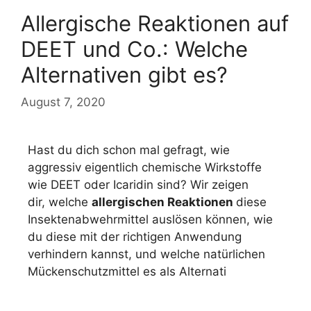
Allergische Reaktionen auf
DEET und Co.: Welche
Alternativen gibt es?
August 7, 2020
Hast du dich schon mal gefragt, wie
aggressiv eigentlich chemische Wirkstoffe
wie DEET oder Icaridin sind? Wir zeigen
dir, welche
allergischen Reaktionen
diese
Insektenabwehrmittel auslösen können, wie
du diese mit der richtigen Anwendung
verhindern kannst, und welche natürlichen
Mückenschutzmittel es als Alternati