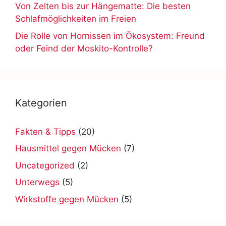
Von Zelten bis zur Hängematte: Die besten
Schlafmöglichkeiten im Freien
Die Rolle von Hornissen im Ökosystem: Freund
oder Feind der Moskito-Kontrolle?
Kategorien
Fakten & Tipps
(20)
Hausmittel gegen Mücken
(7)
Uncategorized
(2)
Unterwegs
(5)
Wirkstoffe gegen Mücken
(5)