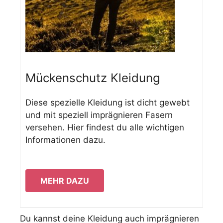
Mückenschutz Kleidung
Diese spezielle Kleidung ist dicht gewebt
und mit speziell imprägnieren Fasern
versehen. Hier findest du alle wichtigen
Informationen dazu.
MEHR DAZU
Du kannst deine Kleidung auch imprägnieren