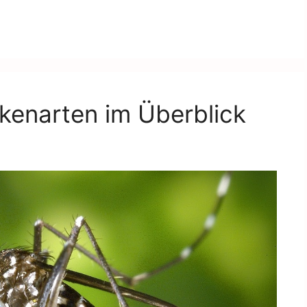
kenarten im Überblick