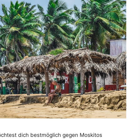
möchtest dich bestmöglich gegen Moskitos