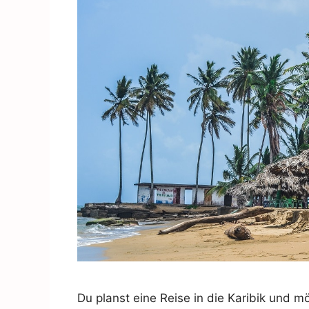
Du planst eine Reise in die Karibik und 