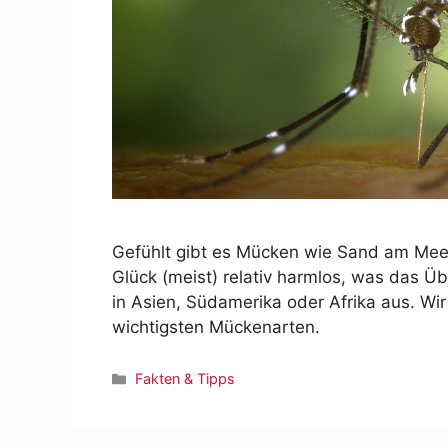
Gefühlt gibt es Mücken wie Sand am Meer
Glück (meist) relativ harmlos, was das Üb
in Asien, Südamerika oder Afrika aus. Wir
wichtigsten Mückenarten.
Fakten & Tipps