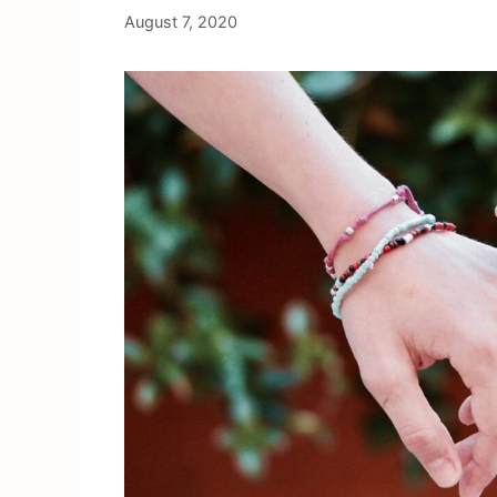
August 7, 2020