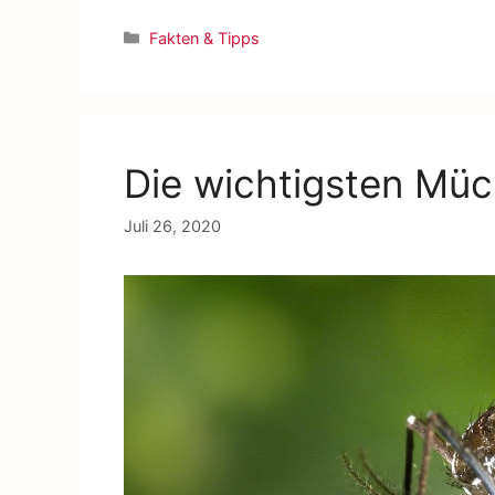
Fakten & Tipps
Die wichtigsten Müc
Juli 26, 2020