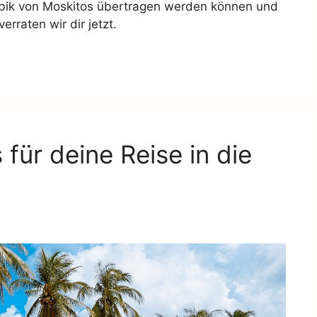
ibik von Moskitos übertragen werden können und
rraten wir dir jetzt.
für deine Reise in die