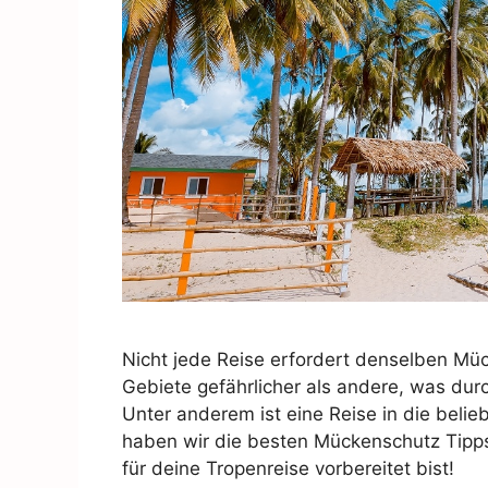
Nicht jede Reise erfordert denselben Mü
Gebiete gefährlicher als andere, was du
Unter anderem ist eine Reise in die beli
haben wir die besten Mückenschutz Tipps
für deine Tropenreise vorbereitet bist!