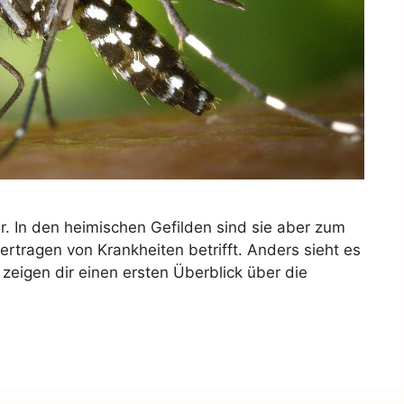
. In den heimischen Gefilden sind sie aber zum
ertragen von Krankheiten betrifft. Anders sieht es
 zeigen dir einen ersten Überblick über die