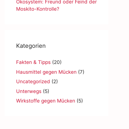
Ökosystem: Freund oder Feind der
Moskito-Kontrolle?
Kategorien
Fakten & Tipps
(20)
Hausmittel gegen Mücken
(7)
Uncategorized
(2)
Unterwegs
(5)
Wirkstoffe gegen Mücken
(5)