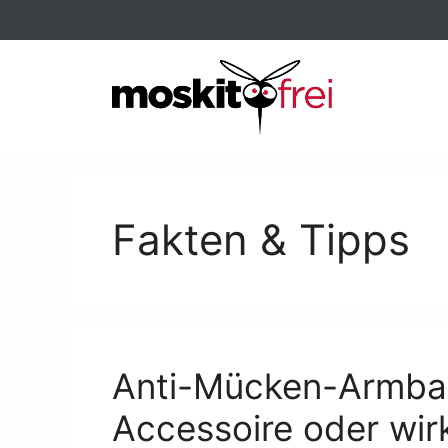
Fakten & Tipps
Anti-Mücken-Armba
Accessoire oder wi