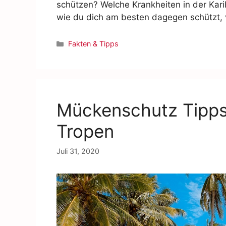
schützen? Welche Krankheiten in der Kar
wie du dich am besten dagegen schützt, ve
Fakten & Tipps
Mückenschutz Tipps 
Tropen
Juli 31, 2020