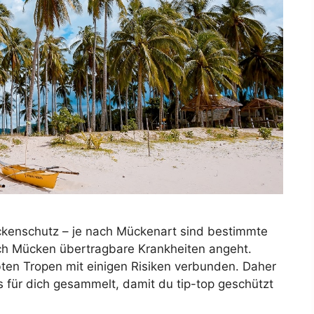
ckenschutz – je nach Mückenart sind bestimmte
rch Mücken übertragbare Krankheiten angeht.
ebten Tropen mit einigen Risiken verbunden. Daher
 für dich gesammelt, damit du tip-top geschützt