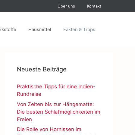
Über uns
Kontakt
rkstoffe
Hausmittel
Fakten & Tipps
Neueste Beiträge
Praktische Tipps für eine Indien-
Rundreise
Von Zelten bis zur Hängematte:
Die besten Schlafmöglichkeiten im
Freien
Die Rolle von Hornissen im