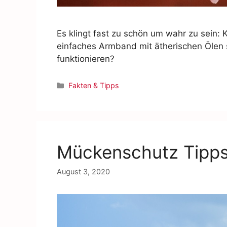
Es klingt fast zu schön um wahr zu sein: 
einfaches Armband mit ätherischen Ölen 
funktionieren?
Fakten & Tipps
Mückenschutz Tipps 
August 3, 2020