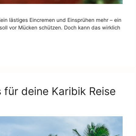
Kein lästiges Eincremen und Einsprühen mehr – ein
soll vor Mücken schützen. Doch kann das wirklich
für deine Karibik Reise